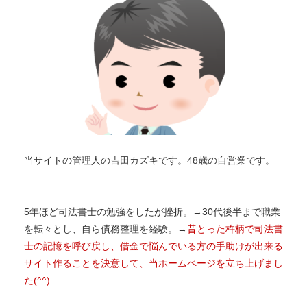
当サイトの管理人の吉田カズキです。48歳の自営業です。
5年ほど司法書士の勉強をしたが挫折。→30代後半まで職業
を転々とし、自ら債務整理を経験。→
昔とった杵柄で司法書
士の記憶を呼び戻し、借金で悩んでいる方の手助けが出来る
サイト作ることを決意して、当ホームページを立ち上げまし
た(^^)