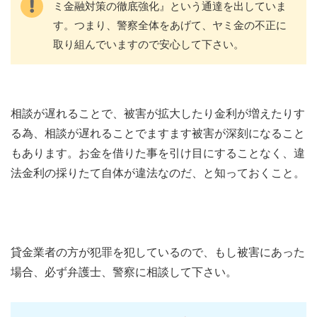
ミ金融対策の徹底強化』という通達を出していま
す。つまり、警察全体をあげて、ヤミ金の不正に
取り組んでいますので安心して下さい。
相談が遅れることで、被害が拡大したり金利が増えたりす
る為、相談が遅れることでますます被害が深刻になること
もあります。お金を借りた事を引け目にすることなく、違
法金利の採りたて自体が違法なのだ、と知っておくこと。
貸金業者の方が犯罪を犯しているので、もし被害にあった
場合、必ず弁護士、警察に相談して下さい。