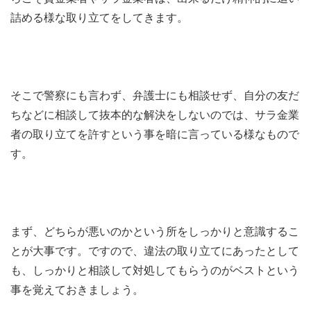
詰める様な取り立てをしてきます。
そこで警察にも言わず、弁護士にも相談せず、自分の友だ
ちなどに相談して抜本的な解決をしないのでは、サラ金業
者の取り立てを許すという事を暗に言っている様なもので
す。
まず、どちらが悪いのかという所をしっかりと意識するこ
とが大事です。ですので、違法の取り立てにあったとして
も、しっかりと相談して対処してもらうのがベストという
事を覚えておきましょう。