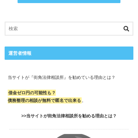
運営者情報
当サイトが『街角法律相談所』を勧めている理由とは？
借金ゼロ円の可能性も？
債務整理の相談が無料で匿名で出来る
。
>>当サイトが街角法律相談所を勧める理由とは？