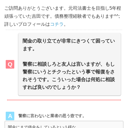
ご訪問ありがとうございます。元司法書士を目指し5年程
頑張っていた吉田です。債務整理経験者でもあります^^;
詳しいプロフィールは
コチラ
。
闇金の取り立てが非常にきつくて困ってい
ます。
警察に相談しろと友人は言いますが、もし
警察にいうとチクったという事で報復をさ
れそうです。こういった場合は何処に相談
すれば良いのでしょうか？
警察に言わないと業者の思う壺です。
闇金にまで借金をしているという様な