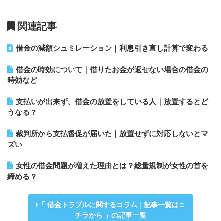
借金の減額シュミレーション｜利息引き直し計算で変わる
借金の時効について｜借りたお金が返せない場合の借金の
時効など
支払いが出来ず、借金の放置をしている人｜放置するとど
うなる？
裁判所から支払督促が届いた｜放置せずに対応しないとマ
ズい
女性の借金問題が増えた理由とは？総量規制が女性の首を
締める？
借金トラブルに関するコラム｜記事一覧はコ
チラから