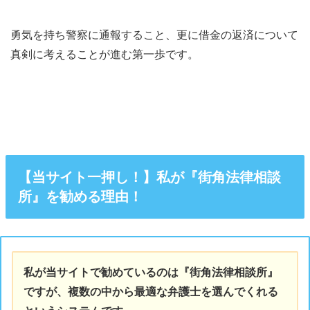
勇気を持ち警察に通報すること、更に借金の返済について
真剣に考えることが進む第一歩です。
【当サイト一押し！】私が『街角法律相談
所』を勧める理由！
私が当サイトで勧めているのは『街角法律相談所』
ですが、複数の中から最適な弁護士を選んでくれる