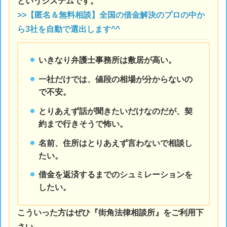
というシステムです。
>>【匿名＆無料相談】全国の借金解決のプロの中か
ら3社を自動で選出します^^
いきなり弁護士事務所は敷居が高い。
一社だけでは、値段の相場が分からないの
で不安。
とりあえず話が聞きたいだけなのだが、契
約まで行きそうで怖い。
名前、住所はとりあえず言わないで相談し
たい。
借金を返済するまでのシュミレーションを
したい。
こういった方はぜひ『街角法律相談所』をご利用下
さい。