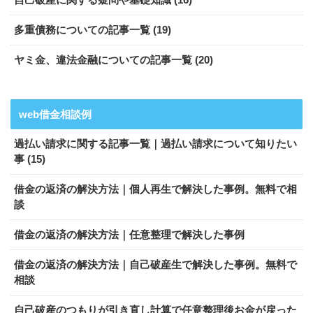
多重債務についての記事一覧 (19)
ヤミ金、違法金融についての記事一覧 (20)
web借金相談例
過払い請求に関する記事一覧｜過払い請求について知りたい
事 (15)
借金の返済の解決方法｜個人再生で解決した事例。無料で相
談
借金の返済の解決方法｜任意整理で解決した事例
借金の返済の解決方法｜自己破産生で解決した事例。無料で
相談
自己破産のつもりが引き直し計算で任意整理後お金が戻った