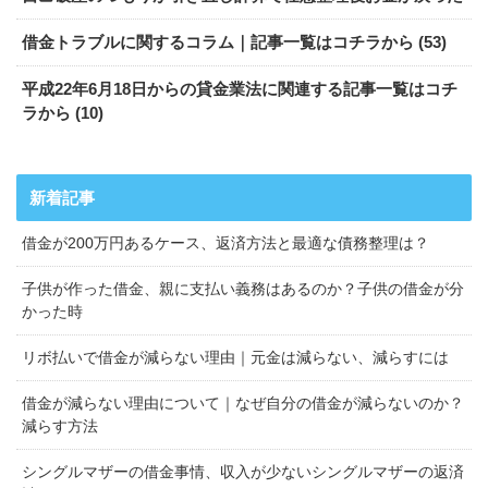
借金トラブルに関するコラム｜記事一覧はコチラから (53)
平成22年6月18日からの貸金業法に関連する記事一覧はコチ
ラから (10)
借金が200万円あるケース、返済方法と最適な債務整理は？
子供が作った借金、親に支払い義務はあるのか？子供の借金が分
かった時
リボ払いで借金が減らない理由｜元金は減らない、減らすには
借金が減らない理由について｜なぜ自分の借金が減らないのか？
減らす方法
シングルマザーの借金事情、収入が少ないシングルマザーの返済