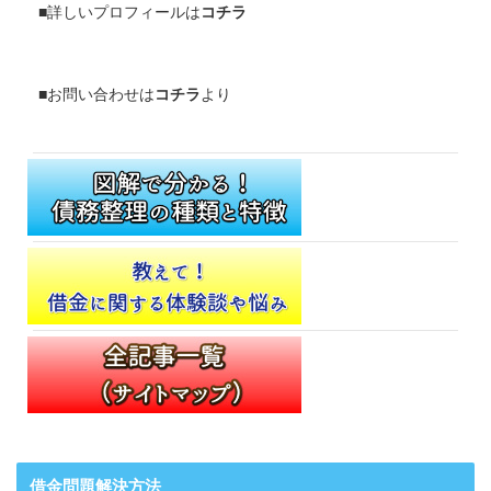
■詳しいプロフィールは
コチラ
■お問い合わせは
コチラ
より
借金問題解決方法