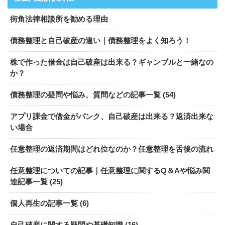
街角法律相談所を勧める理由
債務整理と自己破産の違い｜債務整理をよく知ろう！
株で作った借金は自己破産は出来る？ギャンブルと一緒なの
か？
債務整理の疑問や悩み、質問などの記事一覧 (54)
アプリ課金で借金がパンク、自己破産は出来る？返済出来な
い場合
任意整理の返済期間はどれ位なのか？任意整理を舌後の流れ
任意整理についての記事｜任意整理に関するQ＆Aや悩み関
連記事一覧 (25)
個人再生の記事一覧 (6)
自己破産に関する疑問や基礎知識 (16)