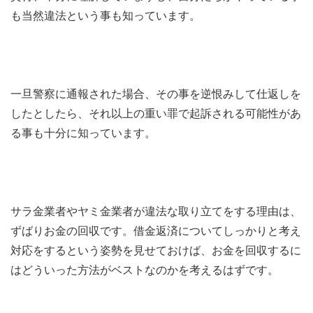
も当然違法という事も知っています。
一旦警察に通報された場合、その事を逆恨みして仕返しを
したとしたら、それ以上の重い罪で起訴される可能性があ
る事も十分に知っています。
サラ金業者やヤミ金業者が違法な取り立てをする理由は、
ずばりお金の回収です。借金返済についてしっかりと考え
対応をするという姿勢を見せておけば、お金を回収するに
はどういった方法がベストなのかを考えるはずです。