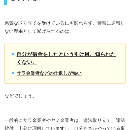
悪質な取り立てを受けているにも関わらず、警察に通報し
ない理由として挙げられるのは、
自分が借金をしたという引け目、知られた
くない。
サラ金業者などの仕返しが怖い
などでしょう。
一般的にサラ金業者やヤミ金業者は、違法取り立て、違法
貸付、十分に理解していますし、自分たちがやっている事