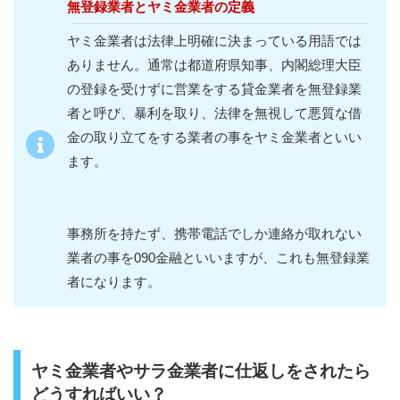
無登録業者とヤミ金業者の定義
ヤミ金業者は法律上明確に決まっている用語では
ありません。通常は都道府県知事、内閣総理大臣
の登録を受けずに営業をする貸金業者を無登録業
者と呼び、暴利を取り、法律を無視して悪質な借
金の取り立てをする業者の事をヤミ金業者といい
ます。
事務所を持たず、携帯電話でしか連絡が取れない
業者の事を090金融といいますが、これも無登録業
者になります。
ヤミ金業者やサラ金業者に仕返しをされたら
どうすればいい？