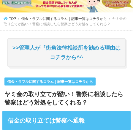
TOP
＞
借金トラブルに関するコラム｜記事一覧はコチラから
＞
ヤミ金の
取り立てが酷い！警察に相談したら警察はどう対処をしてくれる？
>>管理人が『街角法律相談所を勧める理由は
コチラから^^
借金トラブルに関するコラム｜記事一覧はコチラから
ヤミ金の取り立てが酷い！警察に相談したら
警察はどう対処をしてくれる？
借金の取り立ては警察へ通報