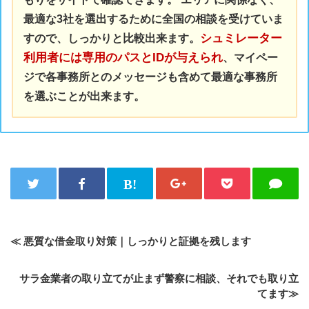
最適な3社を選出するために全国の相談を受けていま
シュミレーター
すので、しっかりと比較出来ます。
利用者には専用のパスとIDが与えられ
、マイペー
ジで各事務所とのメッセージも含めて最適な事務所
を選ぶことが出来ます。
≪ 悪質な借金取り対策｜しっかりと証拠を残します
サラ金業者の取り立てが止まず警察に相談、それでも取り立
てます≫